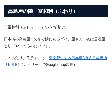
高島屋の隣「冨和利（ふわり）」
「冨和利（ふわり）」というお店です。
日本橋の高島屋そのすぐ隣にあるゴハン屋さん。夜は居酒屋
としてやってるみたいです。
このあたり。住所的には、
東京都中央区日本橋3-8-3
日本橋通
りビルB1
（←クリックでGoogle map起動）