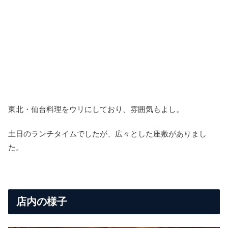
東北・仙台料理をウリにしており、雰囲気もよし。
土日のランチタイムでしたが、広々とした座敷がありまし
た。
店内の様子