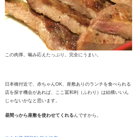
この肉厚。噛み応えたっぷり。完全にうまい。
日本橋付近で、赤ちゃんOK、座敷ありのランチを食べられる
店を探す機会があれば、ここ冨和利（ふわり）は結構いいん
じゃないかなと思います。
昼間っから座敷を使わせてくれる
んですから。