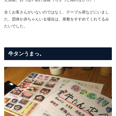
全くお客さんがいないのではなく、テーブル席などにいまし
た。団体か赤ちゃんいる場合は、座敷をすすめてくれてるみ
たいでした。
牛タンうまっ。