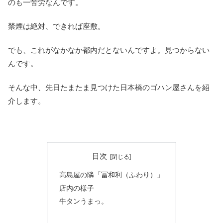
のも一苦労なんです。
禁煙は絶対、できれば座敷。
でも、これがなかなか都内だとないんですよ。見つからない
んです。
そんな中、先日たまたま見つけた日本橋のゴハン屋さんを紹
介します。
目次
高島屋の隣「冨和利（ふわり）」
店内の様子
牛タンうまっ。