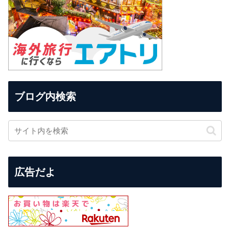
ブログ内検索
広告だよ