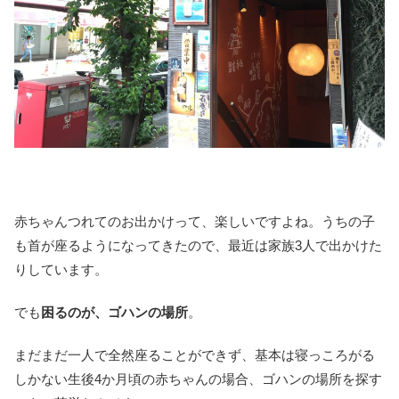
赤ちゃんつれてのお出かけって、楽しいですよね。うちの子
も首が座るようになってきたので、最近は家族3人で出かけた
りしています。
でも
困るのが、ゴハンの場所
。
まだまだ一人で全然座ることができず、基本は寝っころがる
しかない生後4か月頃の赤ちゃんの場合、ゴハンの場所を探す