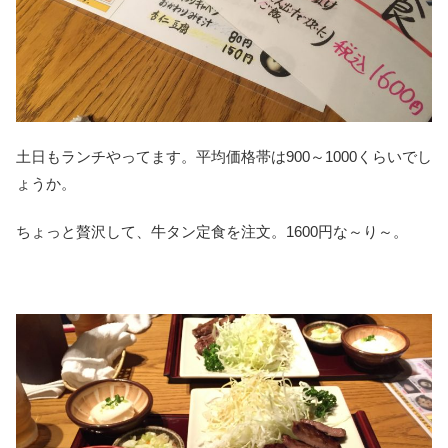
土日もランチやってます。平均価格帯は900～1000くらいでし
ょうか。
ちょっと贅沢して、牛タン定食を注文。1600円な～り～。