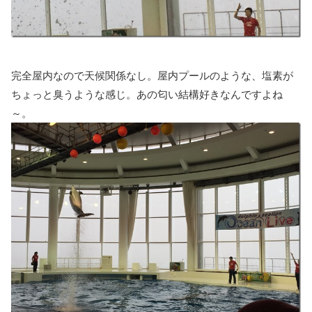
完全屋内なので天候関係なし。屋内プールのような、塩素が
ちょっと臭うような感じ。あの匂い結構好きなんですよね
～。