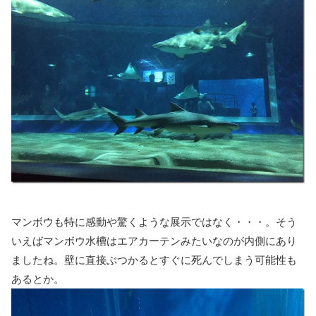
マンボウも特に感動や驚くような展示ではなく・・・。そう
いえばマンボウ水槽はエアカーテンみたいなのが内側にあり
ましたね。壁に直接ぶつかるとすぐに死んでしまう可能性も
あるとか。