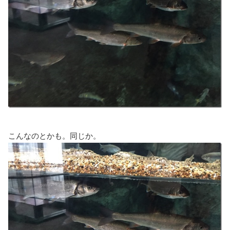
こんなのとかも。同じか。