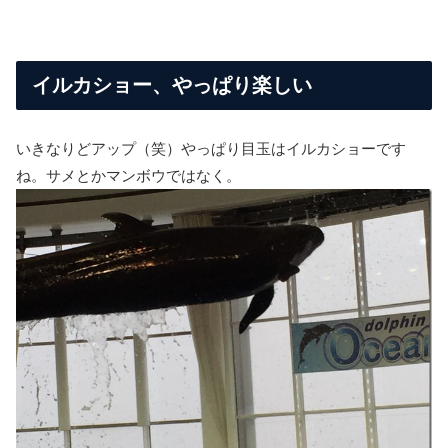
イルカショー、やっぱり楽しい
いきなりどアップ（笑）やっぱり目玉はイルカショーです
ね。サメとかマンボウではなく。