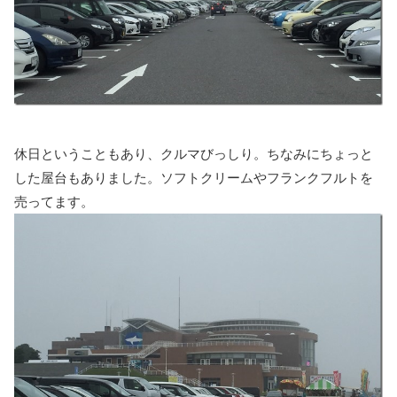
休日ということもあり、クルマびっしり。ちなみにちょっと
した屋台もありました。ソフトクリームやフランクフルトを
売ってます。