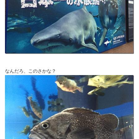
なんだろ、このさかな？