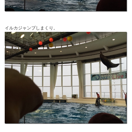
イルカジャンプしまくり。