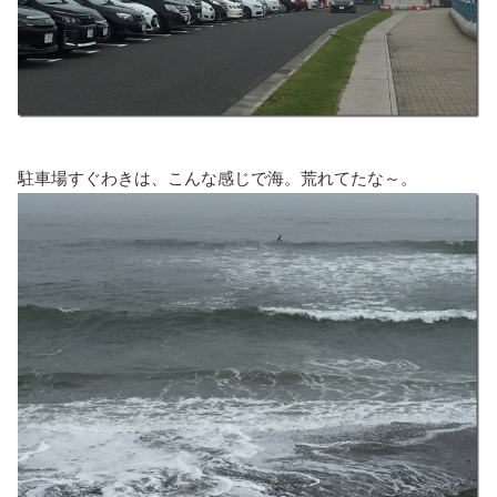
駐車場すぐわきは、こんな感じで海。荒れてたな～。