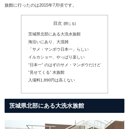
族館に行ったのは2015年7月頃です。
目次
茨城県北部にある大洗水族館
海沿いにあり、大混雑
「サメ・マンボウ日本一」らしい
イルカショー、やっぱり楽しい
“日本一” のはずのサメ・マンボウだけど
“見せてくる” 水族館
入場料1,890円は高くない
茨城県北部にある大洗水族館