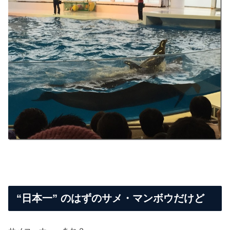
“日本一” のはずのサメ・マンボウだけど