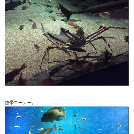
熱帯コーナー。