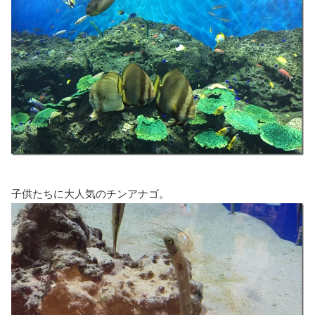
子供たちに大人気のチンアナゴ。