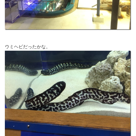
ウミヘビだったかな。