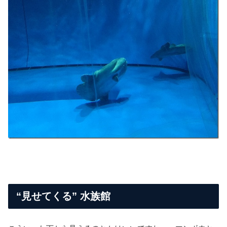
“見せてくる” 水族館