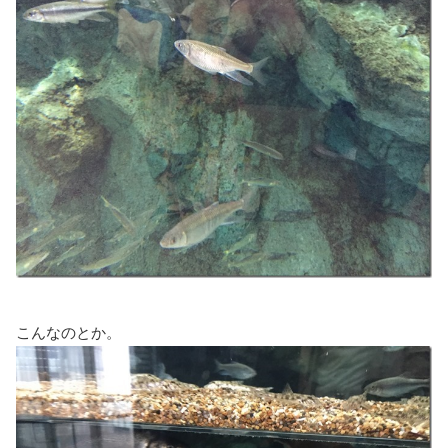
こんなのとか。