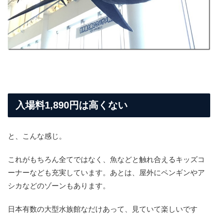
入場料1,890円は高くない
と、こんな感じ。
これがもちろん全てではなく、魚などと触れ合えるキッズコ
ーナーなども充実しています。あとは、屋外にペンギンやア
シカなどのゾーンもあります。
日本有数の大型水族館なだけあって、見ていて楽しいです