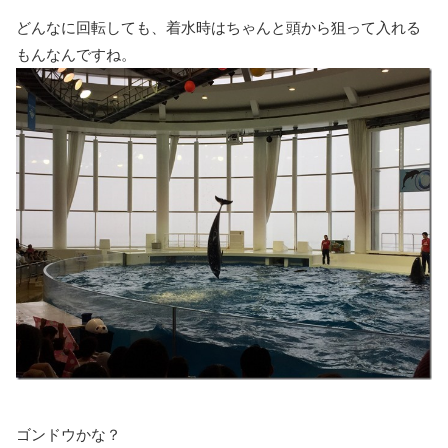
どんなに回転しても、着水時はちゃんと頭から狙って入れる
もんなんですね。
ゴンドウかな？