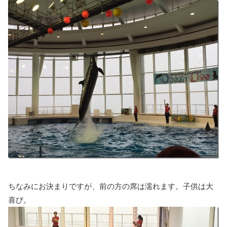
ちなみにお決まりですが、前の方の席は濡れます。子供は大
喜び。