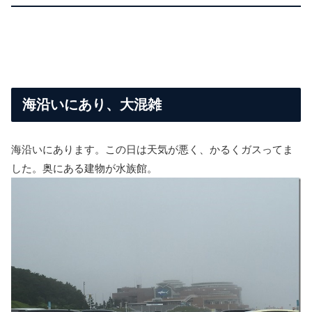
海沿いにあり、大混雑
海沿いにあります。この日は天気が悪く、かるくガスってま
した。奥にある建物が水族館。