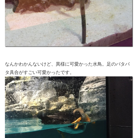
なんかわかんないけど、異様に可愛かった水鳥。足のバタバ
タ具合がすごい可愛かったです。